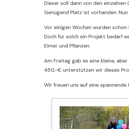
Dieser soll dann von den einzelne
Genügend Platz ist vorhanden. Nun 
Vor einigen Wochen wurden schon Se
Doch für solch ein Projekt bedarf e
Eimer und Pflanzen.
Am Freitag gab es eine kleine, aber
450,-€ unterstützen wir dieses Pro
Wir freuen uns auf eine spannende