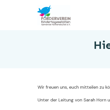
Hi
Wir freuen uns, euch mitteilen zu kö
Unter der Leitung von Sarah Horn u