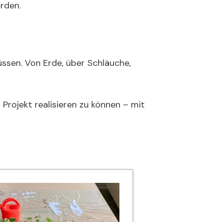
rden.
üssen. Von Erde, über Schläuche,
Projekt realisieren zu können – mit