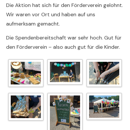
Die Aktion hat sich für den Förderverein gelohnt.
Wir waren vor Ort und haben auf uns
aufmerksam gemacht.
Die Spendenbereitschaft war sehr hoch. Gut für
den Förderverein – also auch gut für die Kinder.