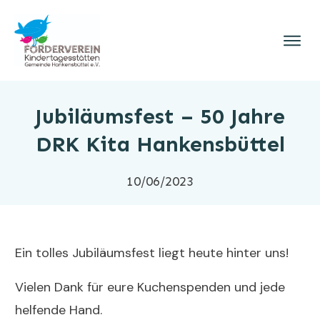
Jubiläumsfest – 50 Jahre
DRK Kita Hankensbüttel
10/06/2023
Ein tolles Jubiläumsfest liegt heute hinter uns!
Vielen Dank für eure Kuchenspenden und jede
helfende Hand.